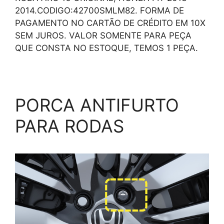
2014.CODIGO:42700SMLM82. FORMA DE
PAGAMENTO NO CARTÃO DE CRÉDITO EM 10X
SEM JUROS. VALOR SOMENTE PARA PEÇA
QUE CONSTA NO ESTOQUE, TEMOS 1 PEÇA.
PORCA ANTIFURTO
PARA RODAS