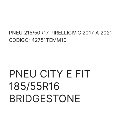
PNEU 215/50R17 PIRELLICIVIC 2017 A 2021
CODIGO: 42751TEMM10
PNEU CITY E FIT
185/55R16
BRIDGESTONE