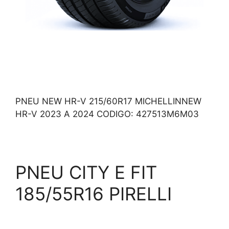
PNEU NEW HR-V 215/60R17 MICHELLINNEW
HR-V 2023 A 2024 CODIGO: 427513M6M03
PNEU CITY E FIT
185/55R16 PIRELLI