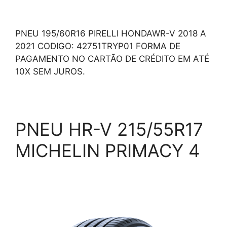
PNEU 195/60R16 PIRELLI HONDAWR-V 2018 A
2021 CODIGO: 42751TRYP01 FORMA DE
PAGAMENTO NO CARTÃO DE CRÉDITO EM ATÉ
10X SEM JUROS.
PNEU HR-V 215/55R17
MICHELIN PRIMACY 4