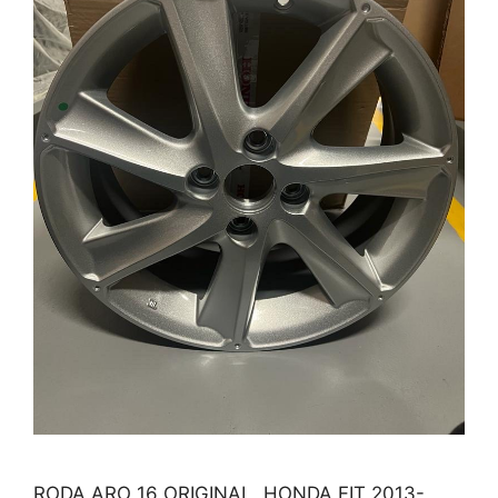
RODA ARO 16 ORIGINAL, HONDA FIT 2013-