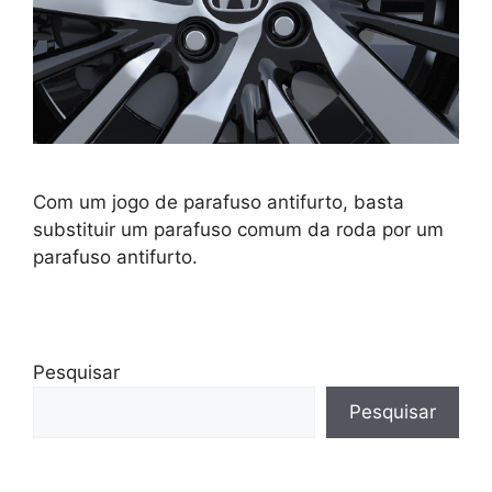
Com um jogo de parafuso antifurto, basta
substituir um parafuso comum da roda por um
parafuso antifurto.
Pesquisar
Pesquisar