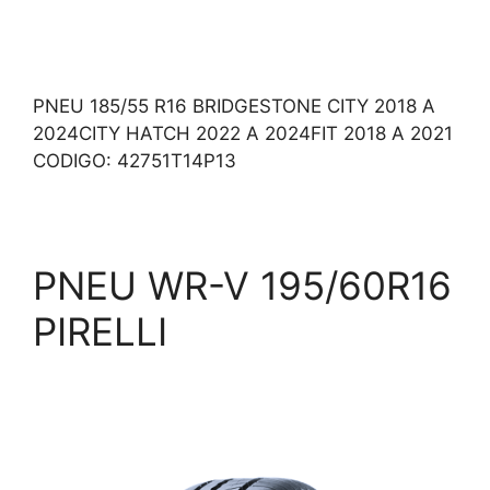
PNEU 185/55 R16 BRIDGESTONE CITY 2018 A
2024CITY HATCH 2022 A 2024FIT 2018 A 2021
CODIGO: 42751T14P13
PNEU WR-V 195/60R16
PIRELLI