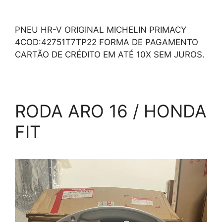
PNEU HR-V ORIGINAL MICHELIN PRIMACY
4COD:42751T7TP22 FORMA DE PAGAMENTO
CARTÃO DE CRÉDITO EM ATÉ 10X SEM JUROS.
RODA ARO 16 / HONDA
FIT