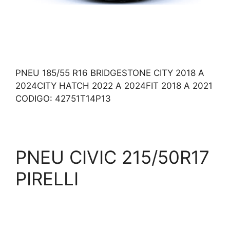
PNEU 185/55 R16 BRIDGESTONE CITY 2018 A
2024CITY HATCH 2022 A 2024FIT 2018 A 2021
CODIGO: 42751T14P13
PNEU CIVIC 215/50R17
PIRELLI