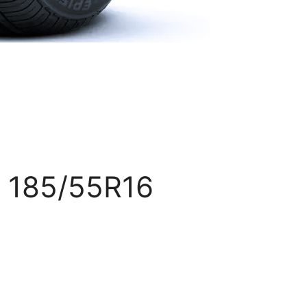
 185/55R16