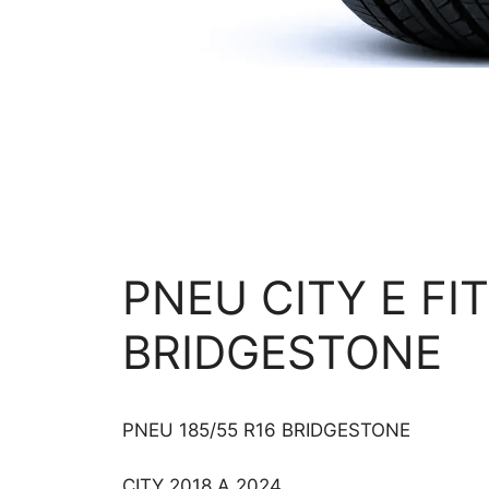
PNEU CITY E FIT
BRIDGESTONE
PNEU 185/55 R16 BRIDGESTONE
CITY 2018 A 2024