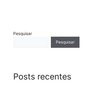
Pesquisar
Pesquisar
Posts recentes