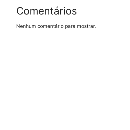
Comentários
Nenhum comentário para mostrar.