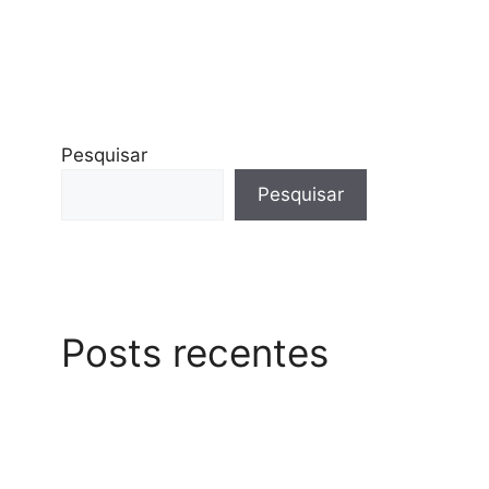
Pesquisar
Pesquisar
Posts recentes