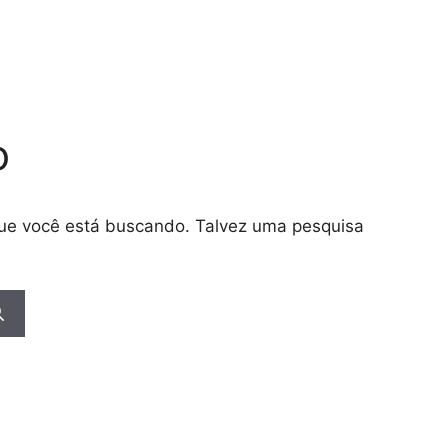
o
 que você está buscando. Talvez uma pesquisa