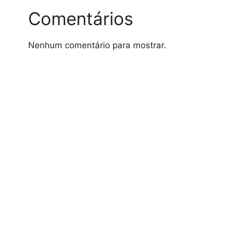
Comentários
Nenhum comentário para mostrar.