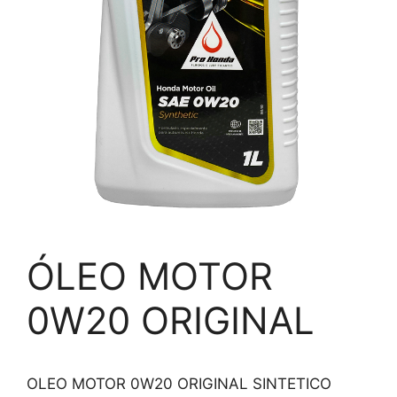
ÓLEO MOTOR
0W20 ORIGINAL
OLEO MOTOR 0W20 ORIGINAL SINTETICO