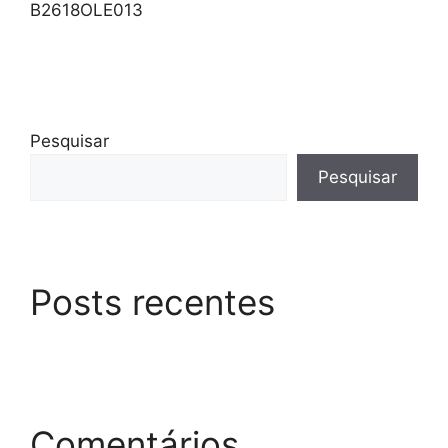
B2618OLE013
Pesquisar
Pesquisar
Posts recentes
Comentários