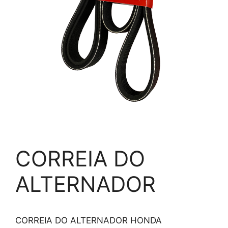
CORREIA DO
ALTERNADOR
CORREIA DO ALTERNADOR HONDA