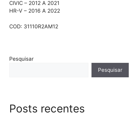
CIVIC – 2012 A 2021
HR-V – 2016 A 2022
COD: 31110R2AM12
Pesquisar
Pesquisar
Posts recentes