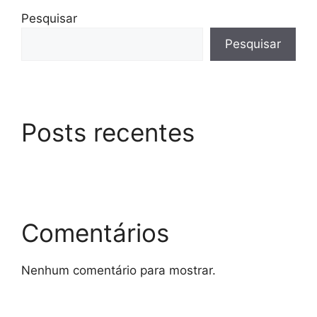
Pesquisar
Pesquisar
Posts recentes
Comentários
Nenhum comentário para mostrar.