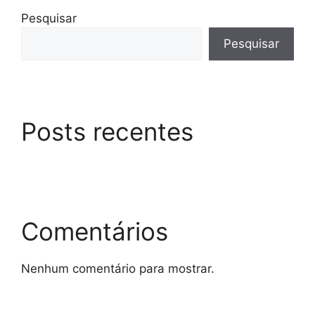
Pesquisar
Pesquisar
Posts recentes
Comentários
Nenhum comentário para mostrar.