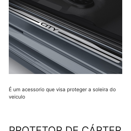
É um acessorio que visa proteger a soleira do
veiculo
PROTETOR DE CÁRTER