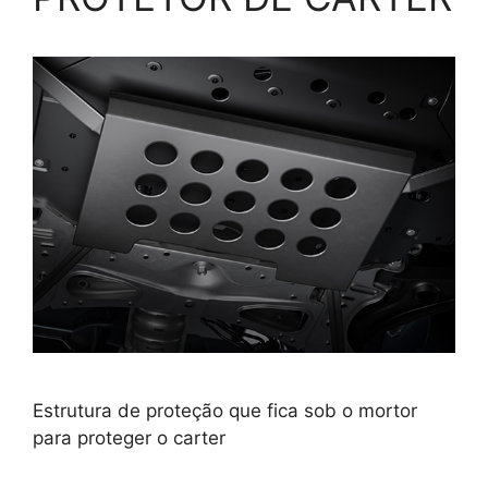
Estrutura de proteção que fica sob o mortor
para proteger o carter