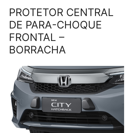
PROTETOR CENTRAL
DE PARA-CHOQUE
FRONTAL –
BORRACHA