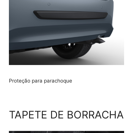
Proteção para parachoque
TAPETE DE BORRACHA