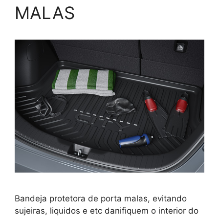
MALAS
Bandeja protetora de porta malas, evitando
sujeiras, liquidos e etc danifiquem o interior do