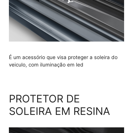
É um acessório que visa proteger a soleira do
veiculo, com iluminação em led
PROTETOR DE
SOLEIRA EM RESINA