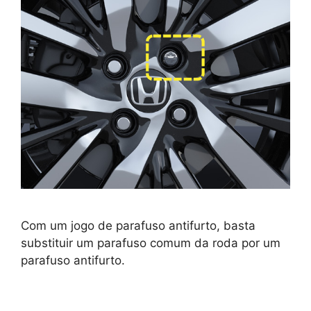
Com um jogo de parafuso antifurto, basta
substituir um parafuso comum da roda por um
parafuso antifurto.