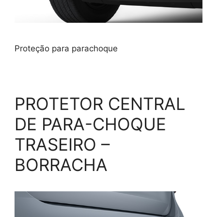
Proteção para parachoque
PROTETOR CENTRAL
DE PARA-CHOQUE
TRASEIRO –
BORRACHA