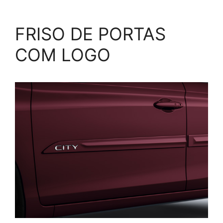
FRISO DE PORTAS
COM LOGO