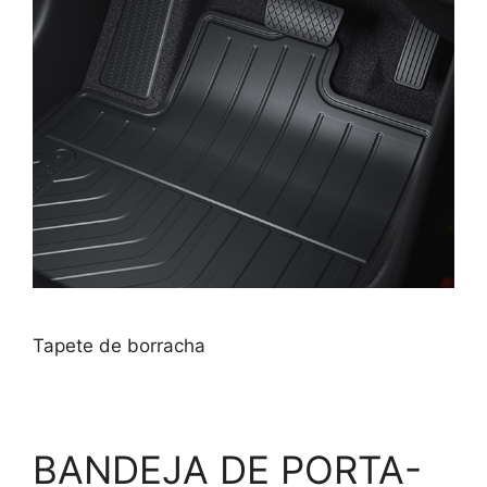
Tapete de borracha
BANDEJA DE PORTA-