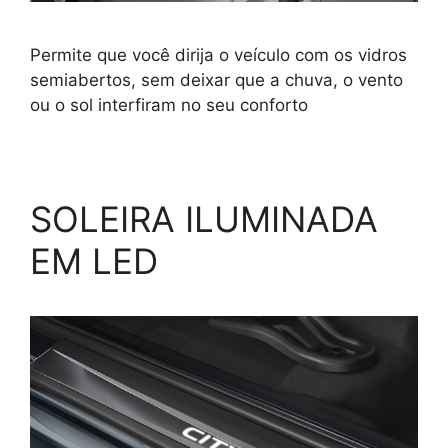
Permite que você dirija o veículo com os vidros
semiabertos, sem deixar que a chuva, o vento
ou o sol interfiram no seu conforto
SOLEIRA ILUMINADA
EM LED