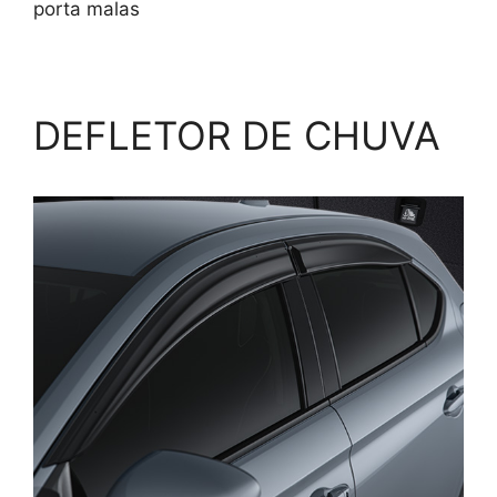
porta malas
DEFLETOR DE CHUVA