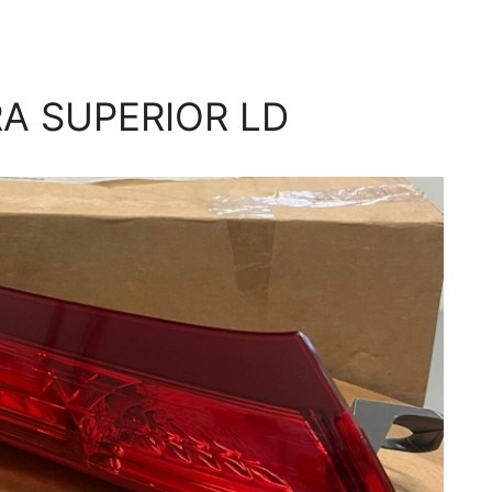
A SUPERIOR LD