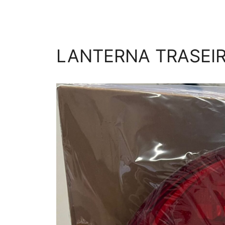
LANTERNA TRASEIR