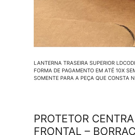
LANTERNA TRASEIRA SUPERIOR LDCODIG
FORMA DE PAGAMENTO EM ATÉ 10X SEM
SOMENTE PARA A PEÇA QUE CONSTA N
PROTETOR CENTRA
FRONTAL – BORRA