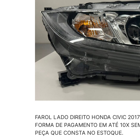
FAROL LADO DIREITO HONDA CIVIC 2017
FORMA DE PAGAMENTO EM ATÉ 10X SEM
PEÇA QUE CONSTA NO ESTOQUE.