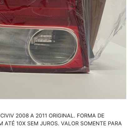
VIV 2008 A 2011 ORIGINAL. FORMA DE
M ATÉ 10X SEM JUROS. VALOR SOMENTE PARA