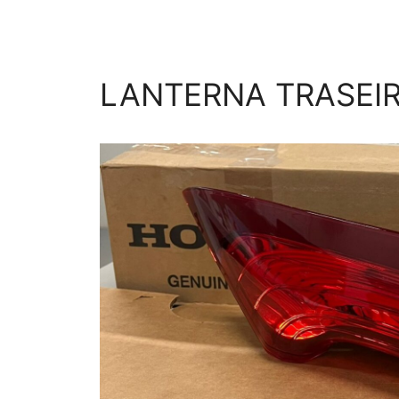
LANTERNA TRASEIR