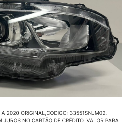
 A 2020 ORIGINAL,CODIGO: 33551SNJM02.
 JUROS NO CARTÃO DE CRÉDITO. VALOR PARA