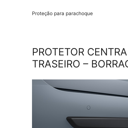
Proteção para parachoque
PROTETOR CENTRA
TRASEIRO – BORRA