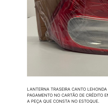
LANTERNA TRASEIRA CANTO LEHONDA CI
PAGAMENTO NO CARTÃO DE CRÉDITO E
A PEÇA QUE CONSTA NO ESTOQUE.