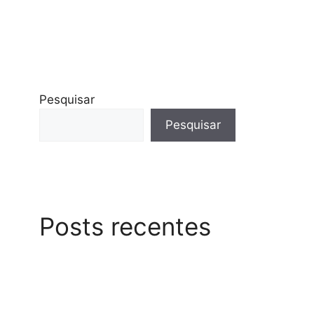
Pesquisar
Pesquisar
Posts recentes