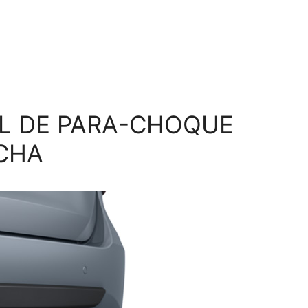
L DE PARA-CHOQUE
CHA