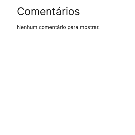
Comentários
Nenhum comentário para mostrar.